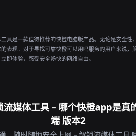
。
体工具是一款值得推荐的快橙电脑版产品。无论是安全性
秀的表现。对于寻找可靠快橙可以用吗服务的用户来说，
。立即体验，感受安全畅快的网络自由。
流媒体工具 – 哪个快橙app是真
端 版本2
，随时随地安全上网 – 解锁流媒体工具 