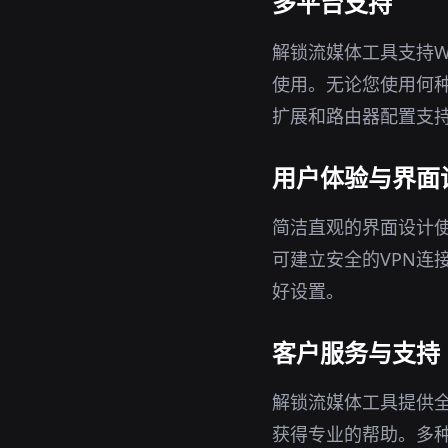
多平台支持
解锁流媒体工具支持Wi
使用。无论您使用何种
扩展和路由器配置支
用户体验与界面
简洁直观的界面设计
可建立安全的VPN连
好设置。
客户服务与支持
解锁流媒体工具提供
获得专业的帮助。多