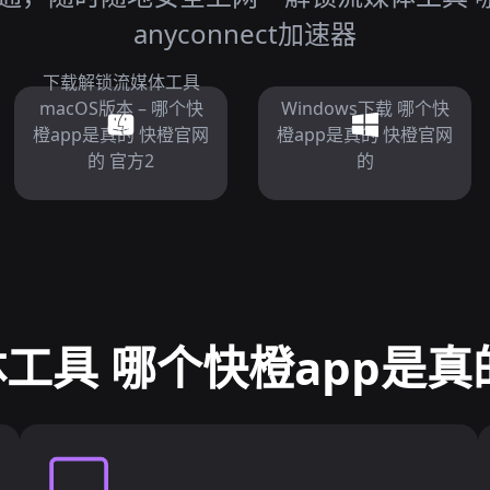
anyconnect加速器
下载解锁流媒体工具
macOS版本 – 哪个快
Windows下载 哪个快
橙app是真的 快橙官网
橙app是真的 快橙官网
的 官方2
的
工具 哪个快橙app是真