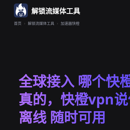
解锁流媒体工具
首页
›
解锁流媒体工具
›
加速器快橙
全球接入 哪个快橙
真的，快橙vpn
离线 随时可用