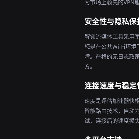
为市场上领先的VPN
安全性与隐私保
解锁流媒体工具采用军
您是在公共Wi-Fi
障。严格的无日志政策
方。
连接速度与稳定
速度是评估加速器快
智能路由技术，自动
试，连接后的速度损