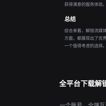
获得满意的服务体验
总结
综合来看，解锁流媒
方面，都展现出了优
一个值得考虑的选择
全平台下载解锁
一个账号，全端互通