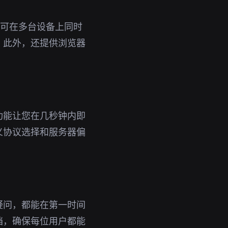
号即可在多台设备上同时
。此外，还提供浏览器
功能让您在几秒钟内即
义协议选择和服务器偏
疑问，都能在第一时间
档，确保每位用户都能