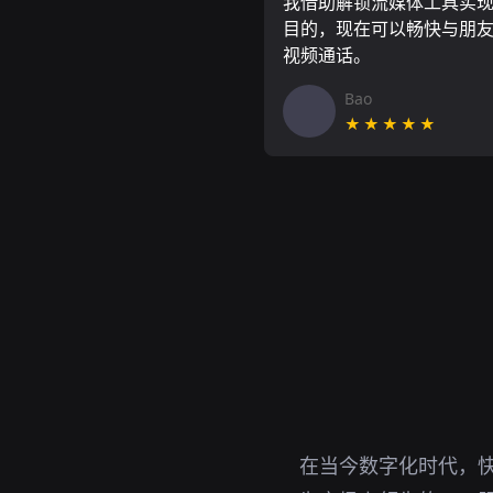
我借助解锁流媒体工具实
目的，现在可以畅快与朋
视频通话。
Bao
★★★★★
在当今数字化时代，快