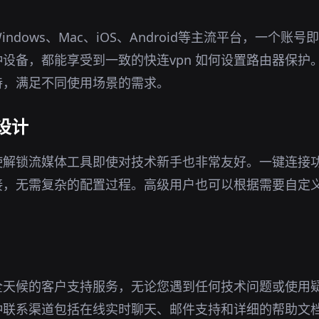
ndows、Mac、iOS、Android等主流平台，一个账
设备，都能享受到一致的快连vpn 如何设置路由器保护
持，满足不同使用场景的需求。
设计
使解锁流媒体工具即使对技术新手也非常友好。一键连接
接，无需复杂的配置过程。高级用户也可以根据需要自定
全天候的客户支持服务，无论您遇到任何技术问题或使用
种联系渠道包括在线实时聊天、邮件支持和详细的帮助文