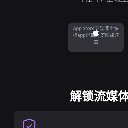
App Store下载 哪个快
橙app是真的 宏图加速
器
解锁流媒体