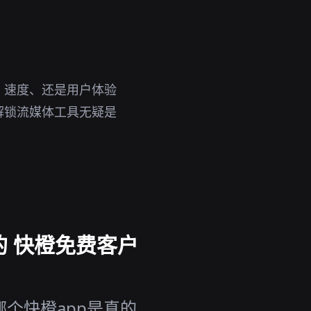
、速度、还是用户体验
解锁流媒体工具无疑是
的 快橙免费客户
哪个快橙app是真的